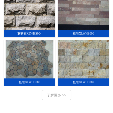
蘑菇石XLWHS004
板岩XLWHS006
板岩XLWHS003
板岩XLWHS002
了解更多 >>