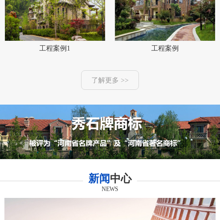
工程案例1
工程案例
了解更多 >>
新闻
中心
NEWS