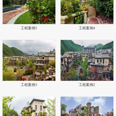
工程案例5
工程案例4
工程案例3
工程案例2