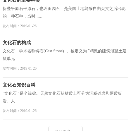
文化石的主要种类
折叠平原石平原石，也叫田园石，是美国土地能够自由买卖之后出现
的一种石种，当时......
发布时间：2019-01-26
文化石的构成
文化石，学术名称铸石(Cast Stone) ， 被定义为 "精致的建筑混凝土建
筑单元......
发布时间：2019-01-26
文化石知识百科
"文化石 "是个统称。天然文化石从材质上可分为沉积砂岩和硬质板
岩。人......
发布时间：2019-01-26