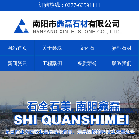
订购热线：0377-63591111
网站首页
关于鑫磊
文化石
异型石材
新闻资讯
工程案例
资质荣誉
联系我们