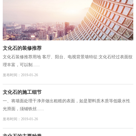
文化石的装修推荐
文化石装修推荐用地 客厅、阳台、电视背景墙特征:文化石经过表面纹
理丰富，可以制......
发布时间：2019-01-26
文化石的施工细节
一、将墙面处理干净并做出粗糙的表面，如是塑料质木质等低吸水性
光滑面，须铺铁丝......
发布时间：2019-01-26