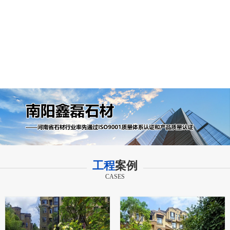
工程
案例
CASES